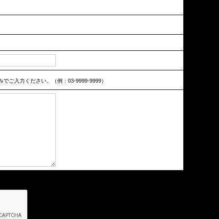
ご入力ください。（例：03-9999-9999）