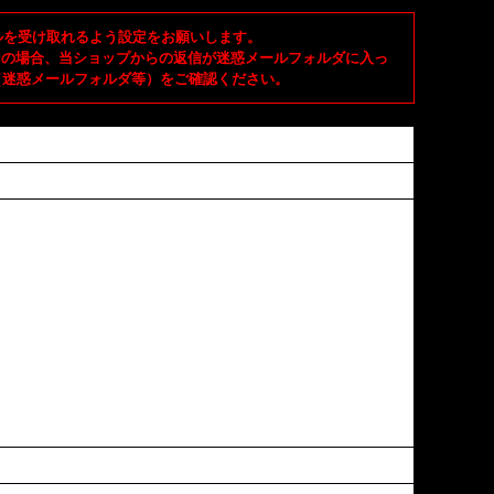
メールを受け取れるよう設定をお願いします。
ご使用の場合、当ショップからの返信が迷惑メールフォルダに入っ
（迷惑メールフォルダ等）をご確認ください。