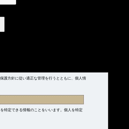
報保護方針に従い適正な管理を行うとともに、個人情
人を特定できる情報のことをいいます。個人を特定