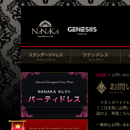
HOME
＞ お問い合わ
スタンダードドレ
くご注文前にお問い
認の上、再度こちらの
一般的なお問い合