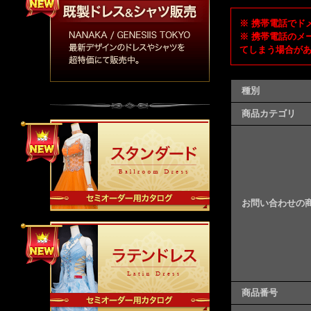
※ 携帯電話でドメ
※ 携帯電話のメ
てしまう場合が
種別
商品カテゴリ
お問い合わせの
商品番号