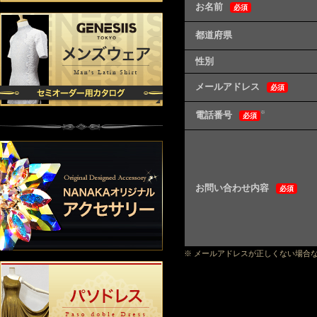
お名前
必須
都道府県
性別
メールアドレス
必須
電話番号
※
必須
お問い合わせ内容
必須
※ メールアドレスが正しくない場合