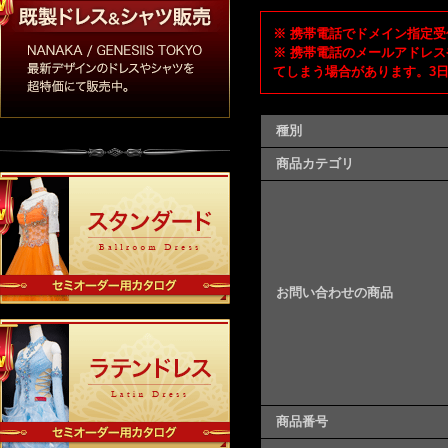
※ 携帯電話でドメイン指定受信
※ 携帯電話のメールアドレス
てしまう場合があります。3
種別
商品カテゴリ
お問い合わせの商品
商品番号