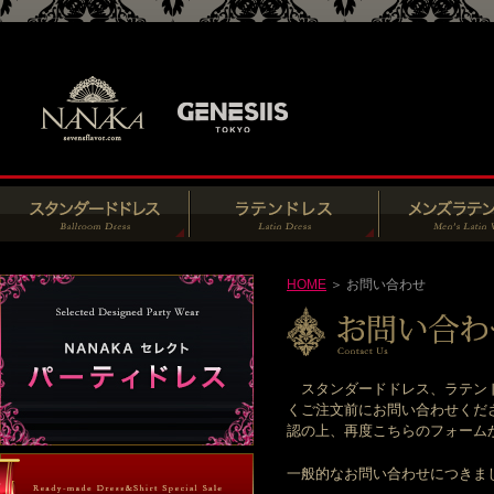
HOME
＞ お問い合わせ
スタンダードドレス、ラテンド
くご注文前にお問い合わせくだ
認の上、再度こちらのフォームからお
一般的なお問い合わせにつきま