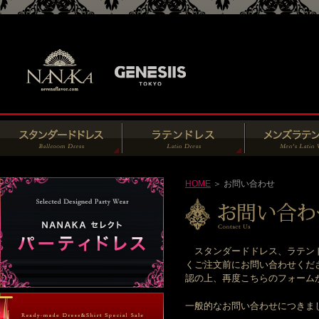
HOME
＞ お問い合わせ
スタンダードドレス、ラテンド
くご注文前にお問い合わせくだ
認の上、再度こちらのフォームからお
一般的なお問い合わせにつきま