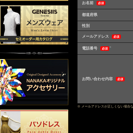
お名前
必須
都道府県
性別
メールアドレス
必須
電話番号
※
必須
お問い合わせ内容
必須
※ メールアドレスが正しくない場合