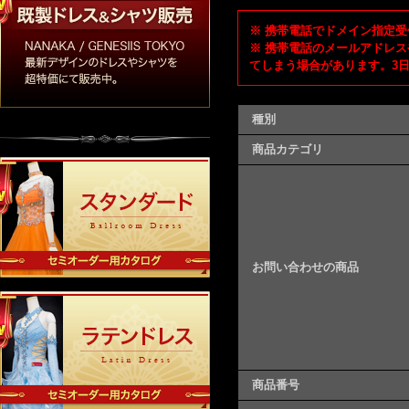
※ 携帯電話でドメイン指定受信
※ 携帯電話のメールアドレス
てしまう場合があります。3
種別
商品カテゴリ
お問い合わせの商品
商品番号