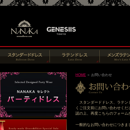
HOME
＞ お問い合わせ
スタンダードドレス、ラテンド
くご注文前にお問い合わせくだ
認の上、再度こちらのフォームからお
一般的なお問い合わせにつきま