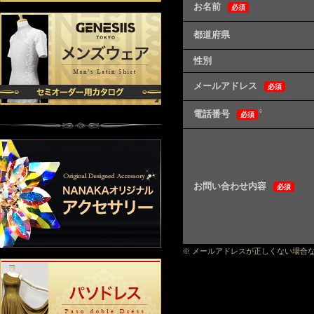
お名前
必須
都道府県
性別
メールアドレス
必須
電話番号
※
必須
お問い合わせ内容
必須
※ メールアドレスが正しくない場合