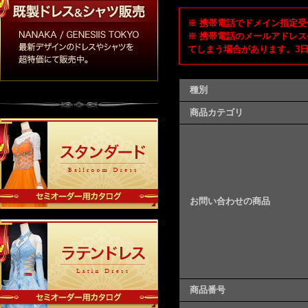
※ 携帯電話でドメイン指定受信
※ 携帯電話のメールアドレス
てしまう場合があります。3
種別
商品カテゴリ
お問い合わせの商品
商品番号