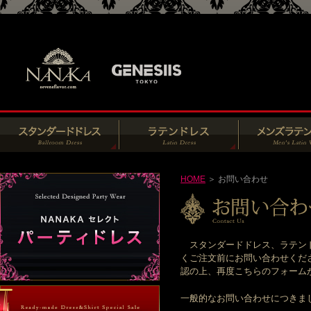
HOME
＞ お問い合わせ
スタンダードドレス、ラテンド
くご注文前にお問い合わせくだ
認の上、再度こちらのフォームからお
一般的なお問い合わせにつきま