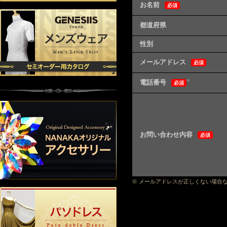
お名前
必須
都道府県
性別
メールアドレス
必須
電話番号
※
必須
お問い合わせ内容
必須
※ メールアドレスが正しくない場合