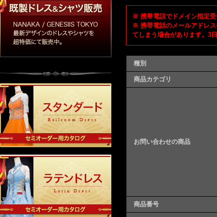
※ 携帯電話でドメイン指定受信
※ 携帯電話のメールアドレス
てしまう場合があります。3
種別
商品カテゴリ
お問い合わせの商品
商品番号