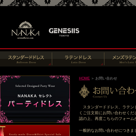
HOME
＞ お問い合わせ
スタンダードドレス、ラテンド
くご注文前にお問い合わせくだ
認の上、再度こちらのフォームからお
一般的なお問い合わせにつきま