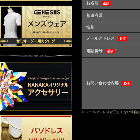
お名前
必須
都道府県
性別
メールアドレス
必須
電話番号
※
必須
お問い合わせ内容
必須
※ メールアドレスが正しくない場合