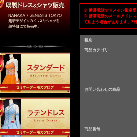
※ 携帯電話でドメイン指定受信
※ 携帯電話のメールアドレス
てしまう場合があります。3
種別
商品カテゴリ
お問い合わせの商品
商品番号