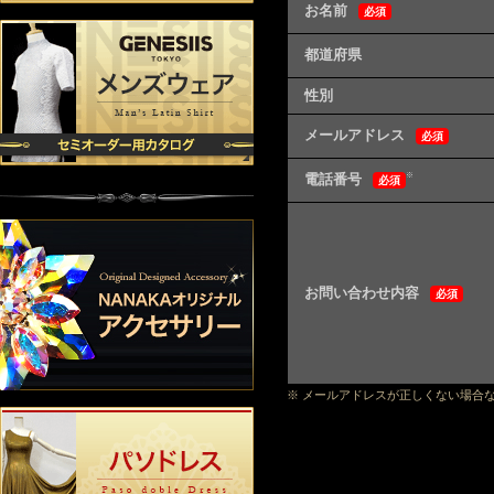
お名前
必須
都道府県
性別
メールアドレス
必須
電話番号
※
必須
お問い合わせ内容
必須
※ メールアドレスが正しくない場合