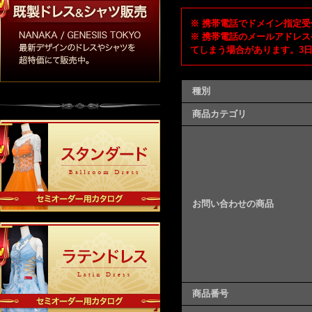
※ 携帯電話でドメイン指定受信
※ 携帯電話のメールアドレス
てしまう場合があります。3
種別
商品カテゴリ
お問い合わせの商品
商品番号