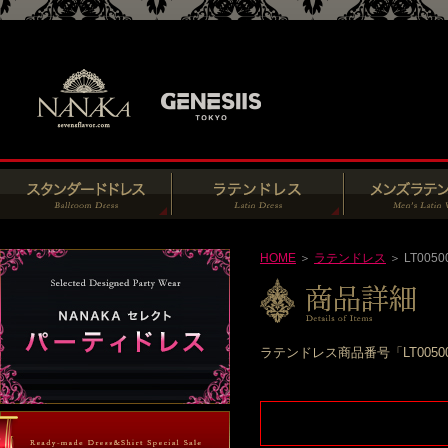
HOME
＞
ラテンドレス
＞ LT0050
ラテンドレス商品番号「LT005