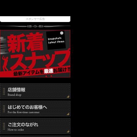
スポンサー広告