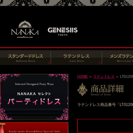
HOME
＞
ラテンドレス
＞ LT0120
ラテンドレス商品番号「LT012