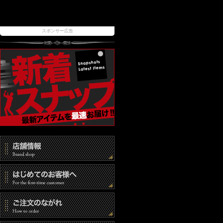
スポンサー広告