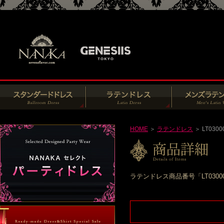
HOME
＞
ラテンドレス
＞ LT0300
ラテンドレス商品番号「LT030