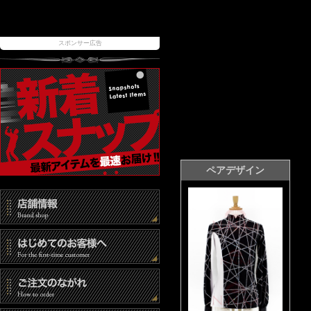
スポンサー広告
ペアデザイン