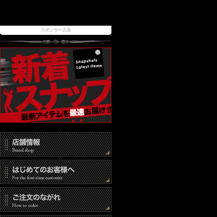
スポンサー広告