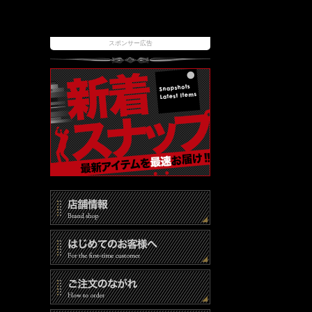
スポンサー広告