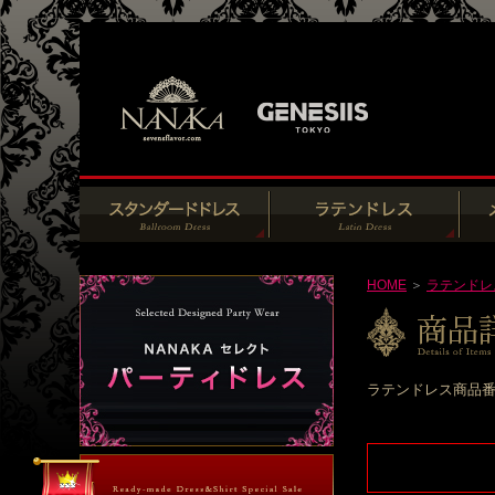
HOME
＞
ラテンドレ
ラテンドレス商品番