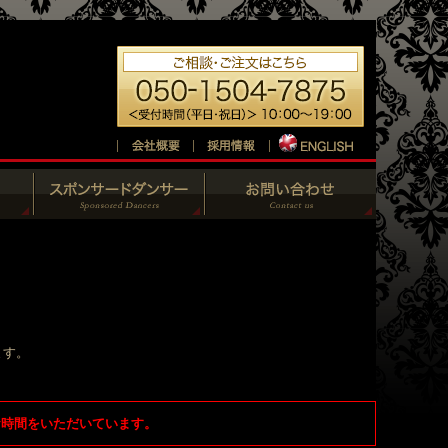
ます。
お時間をいただいています。