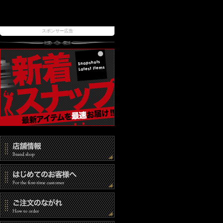
スポンサー広告