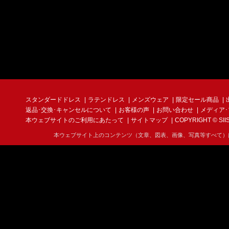
スタンダードドレス
ラテンドレス
メンズウェア
限定セール商品
返品･交換･キャンセルについて
お客様の声
お問い合わせ
メディア
本ウェブサイトのご利用にあたって
サイトマップ
COPYRIGHT © SIIS I
本ウェブサイト上のコンテンツ（文章、図表、画像、写真等すべて）