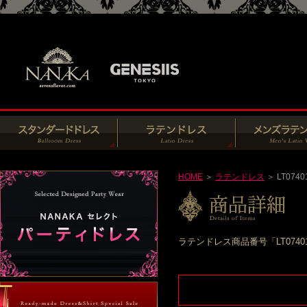
HOME
＞
ラテンドレス
＞ LT0740
ラテンドレス商品番号「LT074