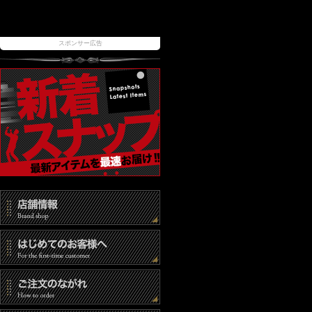
スポンサー広告