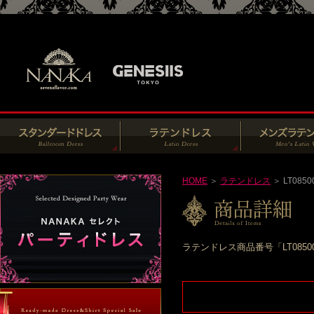
HOME
＞
ラテンドレス
＞ LT0850
ラテンドレス商品番号「LT085