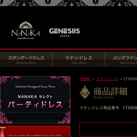
HOME
＞
ラテンドレス
＞ LT1050
ラテンドレス商品番号「LT105