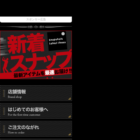
スポンサー広告