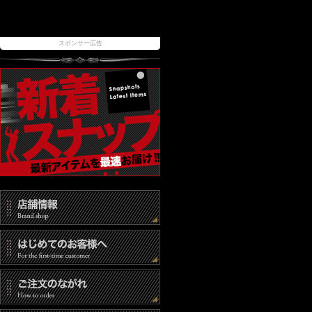
スポンサー広告