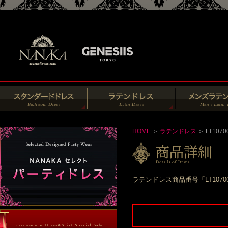
HOME
＞
ラテンドレス
＞ LT1070
ラテンドレス商品番号「LT107