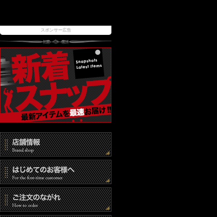
スポンサー広告