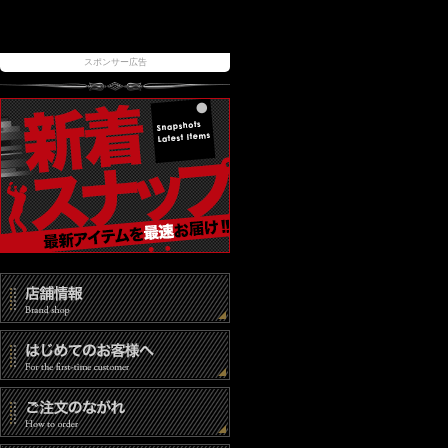
スポンサー広告