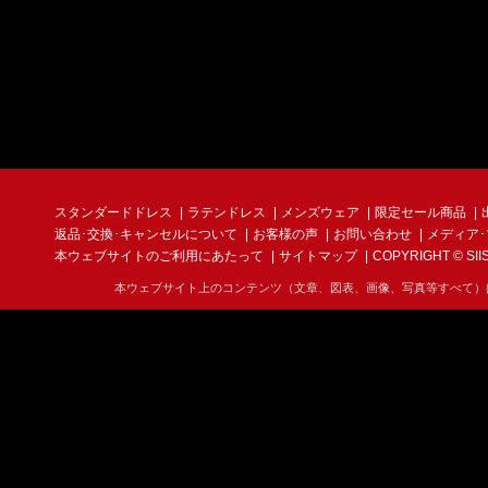
スタンダードドレス
ラテンドレス
メンズウェア
限定セール商品
返品･交換･キャンセルについて
お客様の声
お問い合わせ
メディア
本ウェブサイトのご利用にあたって
サイトマップ
COPYRIGHT © SIIS I
本ウェブサイト上のコンテンツ（文章、図表、画像、写真等すべて）