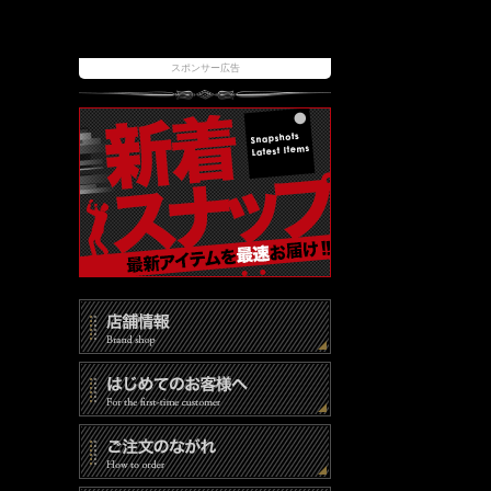
スポンサー広告