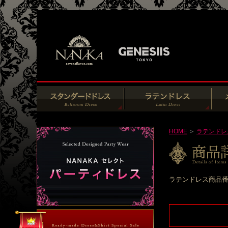
HOME
＞
ラテンドレ
ラテンドレス商品番