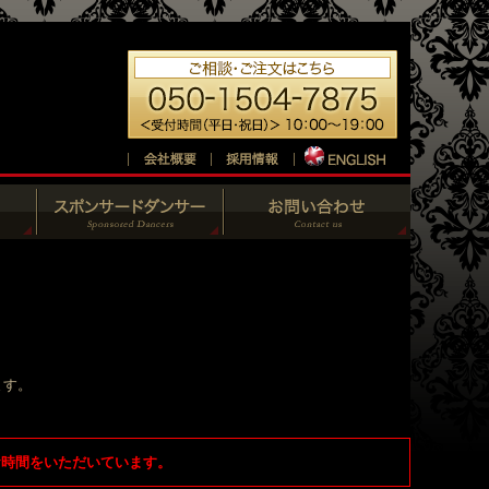
ます。
お時間をいただいています。