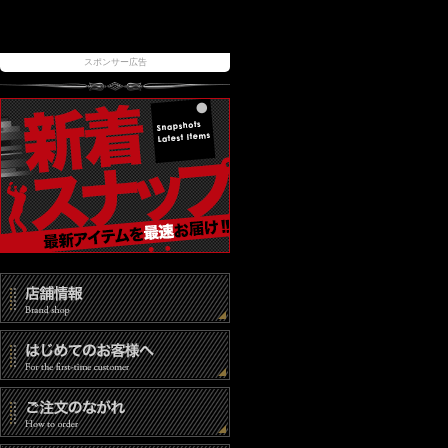
スポンサー広告