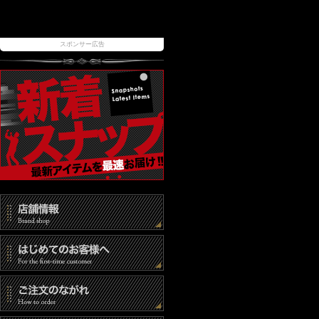
スポンサー広告