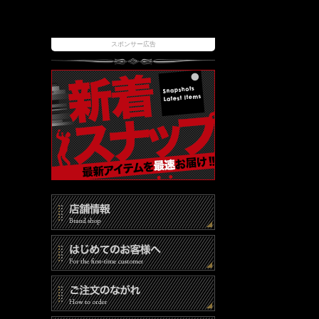
スポンサー広告