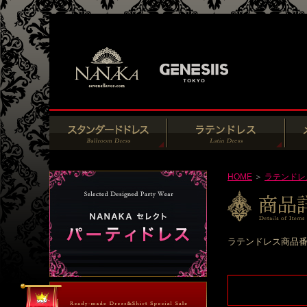
HOME
＞
ラテンドレ
ラテンドレス商品番