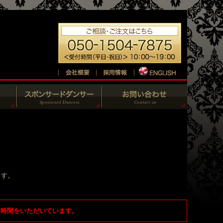
ます。
お時間をいただいています。