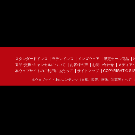
スタンダードドレス
ラテンドレス
メンズウェア
限定セール商品
返品･交換･キャンセルについて
お客様の声
お問い合わせ
メディア
本ウェブサイトのご利用にあたって
サイトマップ
COPYRIGHT © SIIS I
本ウェブサイト上のコンテンツ（文章、図表、画像、写真等すべて）