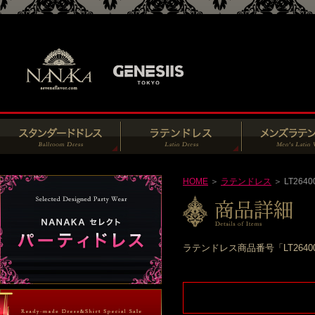
HOME
＞
ラテンドレス
＞ LT2640
ラテンドレス商品番号「LT264