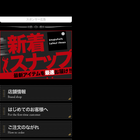
スポンサー広告