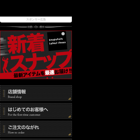
スポンサー広告