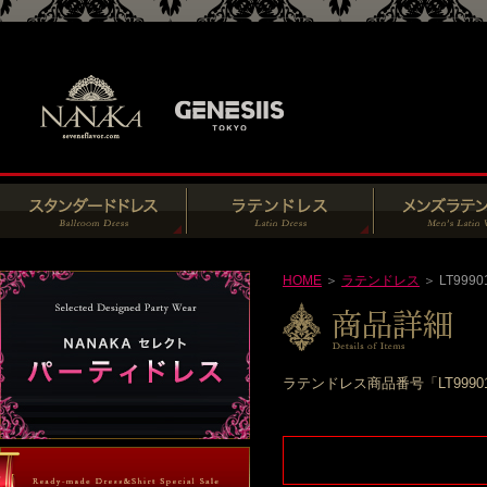
HOME
＞
ラテンドレス
＞ LT9990
ラテンドレス商品番号「LT999