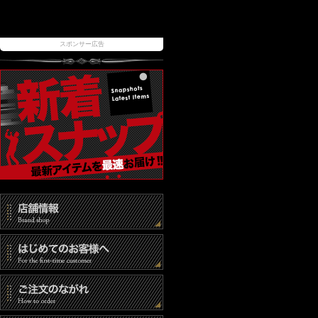
スポンサー広告