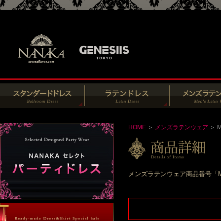
HOME
＞
メンズラテンウェア
＞ M
メンズラテンウェア商品番号「M