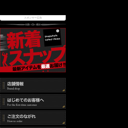
スポンサー広告