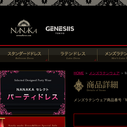
HOME
＞
メンズラテンウェア
＞ M
メンズラテンウェア商品番号「M