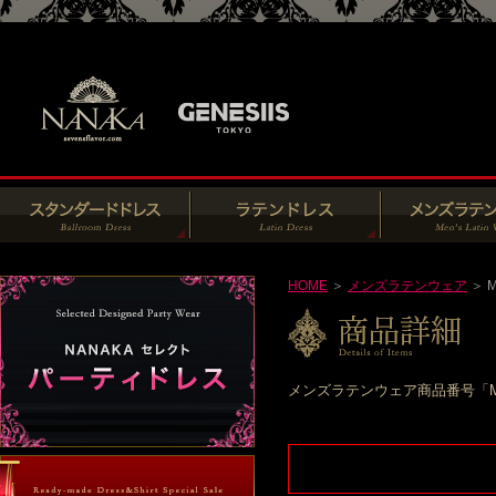
HOME
＞
メンズラテンウェア
＞ M
メンズラテンウェア商品番号「M