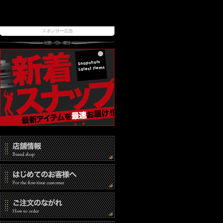
スポンサー広告