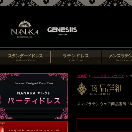
HOME
＞
メンズラテンウェア
＞ M
メンズラテンウェア商品番号「M