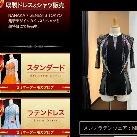
メンズラテンウェア：MN11