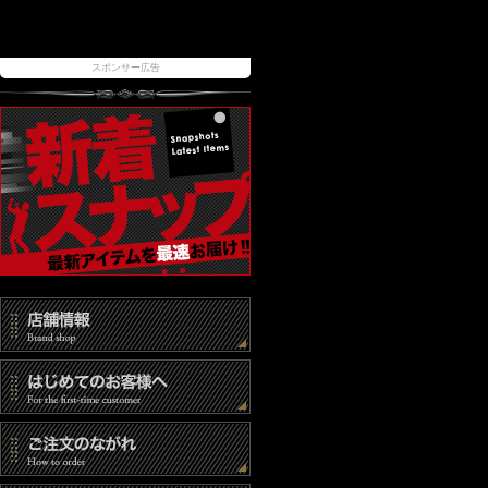
スポンサー広告