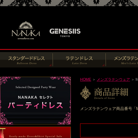
HOME
＞
メンズラテンウェア
＞ M
メンズラテンウェア商品番号「M