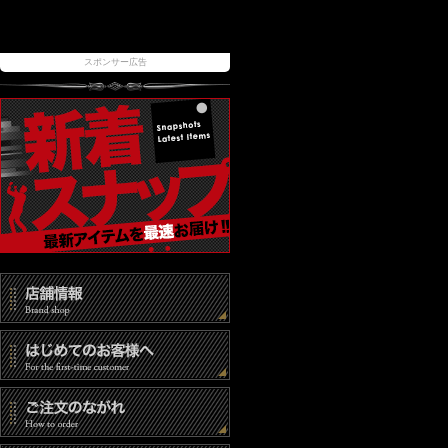
スポンサー広告