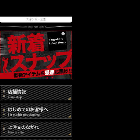
スポンサー広告