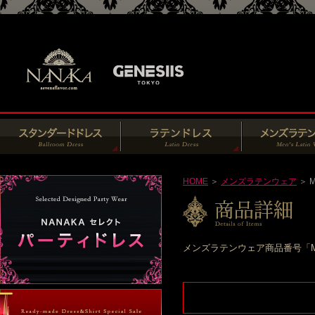
HOME
＞
メンズラテンウェア
＞ M
メンズラテンウェア商品番号「M