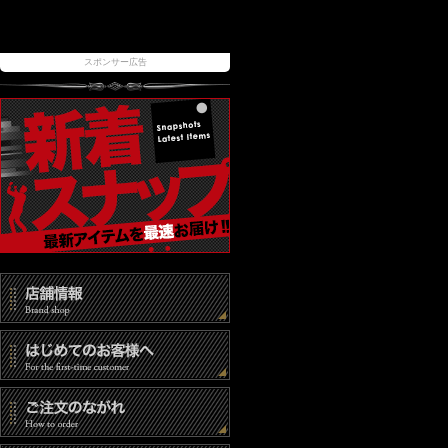
スポンサー広告