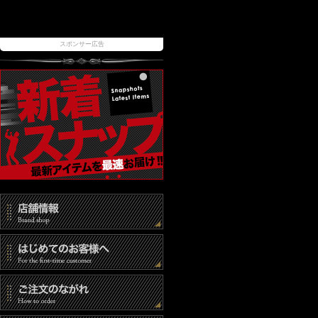
スポンサー広告