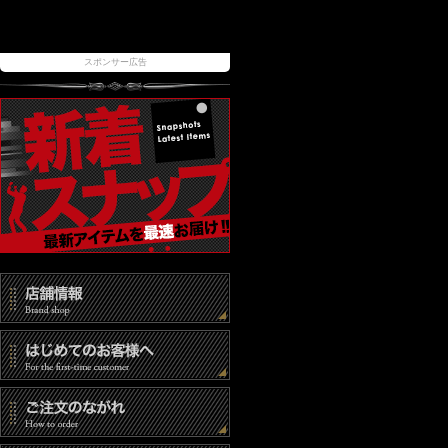
スポンサー広告