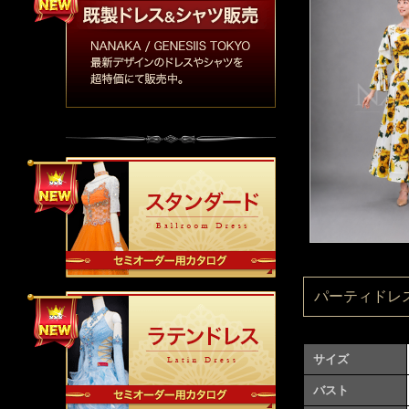
パーティドレス：
サイズ
バスト