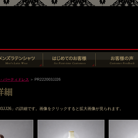
・パーティドレス
＞ PR222003JJ26
003JJ26」の詳細です。画像をクリックすると拡大画像が見られます。