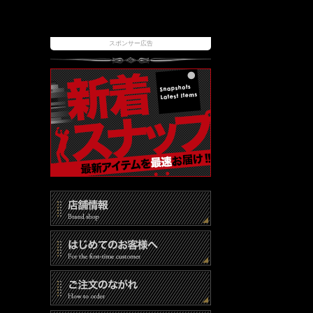
スポンサー広告