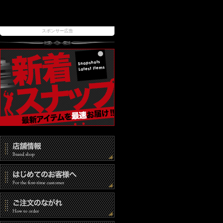
スポンサー広告