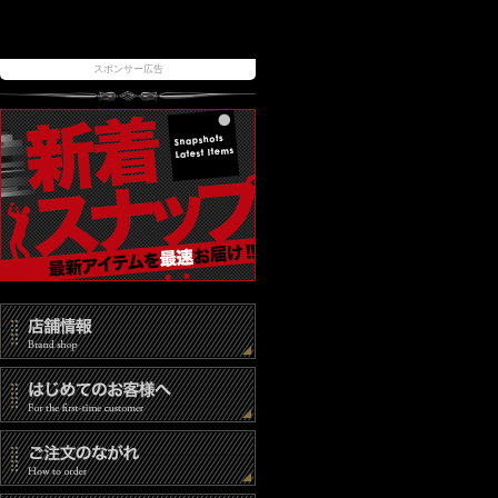
スポンサー広告