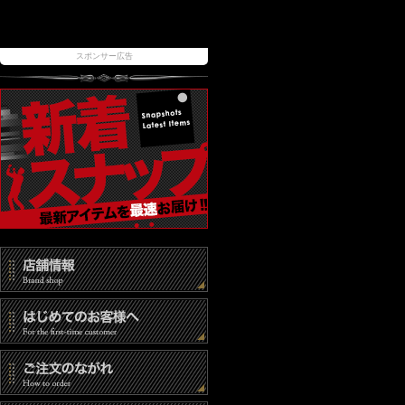
スポンサー広告