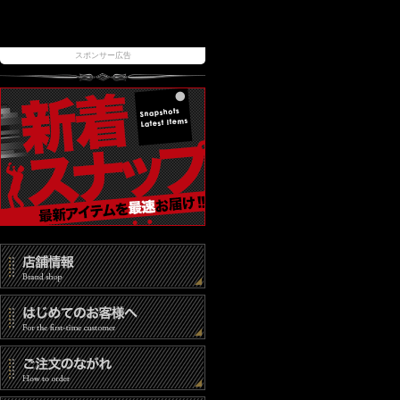
スポンサー広告