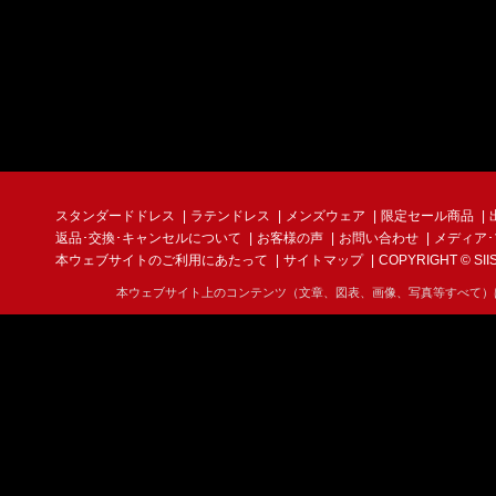
スタンダードドレス
ラテンドレス
メンズウェア
限定セール商品
返品･交換･キャンセルについて
お客様の声
お問い合わせ
メディア
本ウェブサイトのご利用にあたって
サイトマップ
COPYRIGHT © SIIS I
本ウェブサイト上のコンテンツ（文章、図表、画像、写真等すべて）