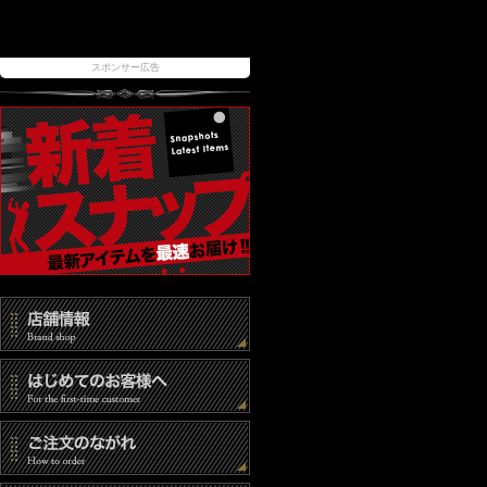
スポンサー広告