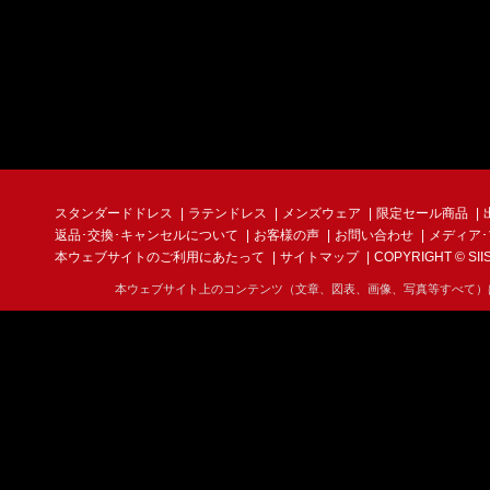
スタンダードドレス
ラテンドレス
メンズウェア
限定セール商品
返品･交換･キャンセルについて
お客様の声
お問い合わせ
メディア
本ウェブサイトのご利用にあたって
サイトマップ
COPYRIGHT © SIIS I
本ウェブサイト上のコンテンツ（文章、図表、画像、写真等すべて）