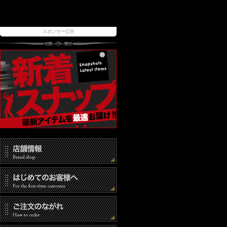
スポンサー広告