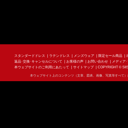
スタンダードドレス
ラテンドレス
メンズウェア
限定セール商品
返品･交換･キャンセルについて
お客様の声
お問い合わせ
メディア
本ウェブサイトのご利用にあたって
サイトマップ
COPYRIGHT © SIIS I
本ウェブサイト上のコンテンツ（文章、図表、画像、写真等すべて）