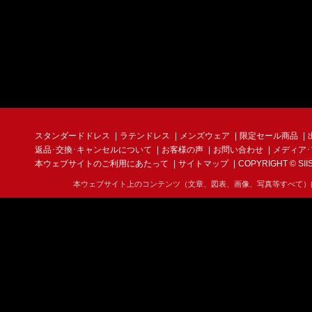
スタンダードドレス
ラテンドレス
メンズウェア
限定セール商品
返品･交換･キャンセルについて
お客様の声
お問い合わせ
メディア
本ウェブサイトのご利用にあたって
サイトマップ
COPYRIGHT © SIIS I
本ウェブサイト上のコンテンツ（文章、図表、画像、写真等すべて）