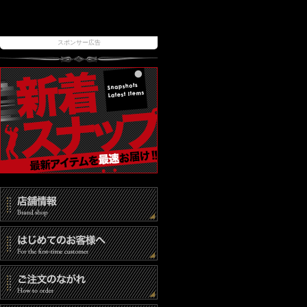
スポンサー広告