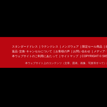
スタンダードドレス
ラテンドレス
メンズウェア
限定セール商品
返品･交換･キャンセルについて
お客様の声
お問い合わせ
メディア
本ウェブサイトのご利用にあたって
サイトマップ
COPYRIGHT © SIIS I
本ウェブサイト上のコンテンツ（文章、図表、画像、写真等すべて）