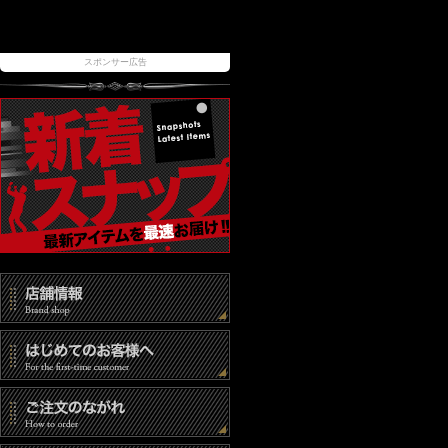
スポンサー広告