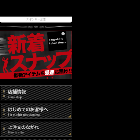
スポンサー広告