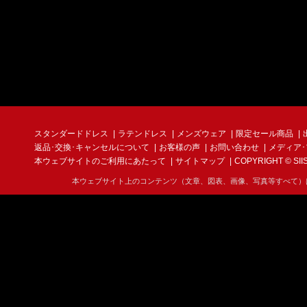
スタンダードドレス
ラテンドレス
メンズウェア
限定セール商品
返品･交換･キャンセルについて
お客様の声
お問い合わせ
メディア
本ウェブサイトのご利用にあたって
サイトマップ
COPYRIGHT © SIIS I
本ウェブサイト上のコンテンツ（文章、図表、画像、写真等すべて）