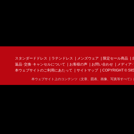
スタンダードドレス
ラテンドレス
メンズウェア
限定セール商品
返品･交換･キャンセルについて
お客様の声
お問い合わせ
メディア
本ウェブサイトのご利用にあたって
サイトマップ
COPYRIGHT © SIIS I
本ウェブサイト上のコンテンツ（文章、図表、画像、写真等すべて）