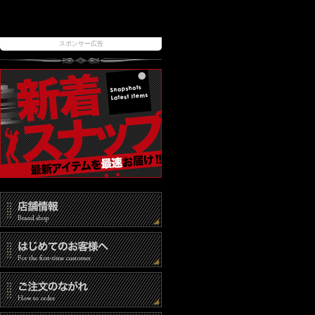
スポンサー広告