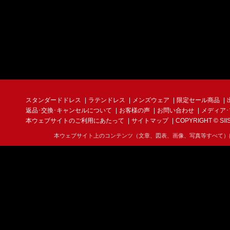
スタンダードドレス
ラテンドレス
メンズウェア
限定セール商品
返品･交換･キャンセルについて
お客様の声
お問い合わせ
メディア
本ウェブサイトのご利用にあたって
サイトマップ
COPYRIGHT © SIIS I
本ウェブサイト上のコンテンツ（文章、図表、画像、写真等すべて）