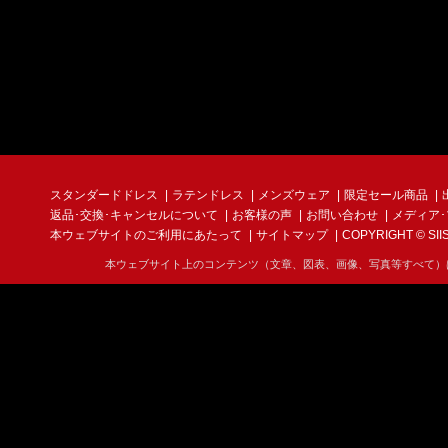
スタンダードドレス
ラテンドレス
メンズウェア
限定セール商品
返品･交換･キャンセルについて
お客様の声
お問い合わせ
メディア
本ウェブサイトのご利用にあたって
サイトマップ
COPYRIGHT © SIIS I
本ウェブサイト上のコンテンツ（文章、図表、画像、写真等すべて）