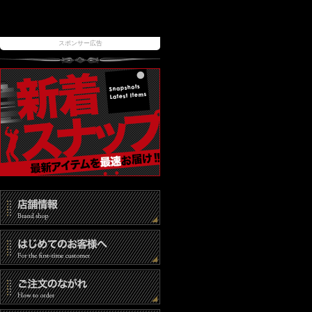
スポンサー広告