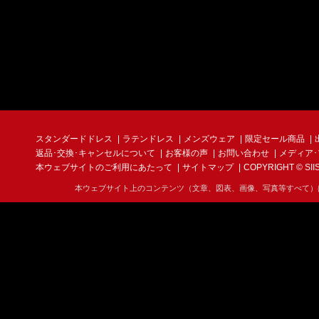
スタンダードドレス
ラテンドレス
メンズウェア
限定セール商品
返品･交換･キャンセルについて
お客様の声
お問い合わせ
メディア
本ウェブサイトのご利用にあたって
サイトマップ
COPYRIGHT © SIIS I
本ウェブサイト上のコンテンツ（文章、図表、画像、写真等すべて）