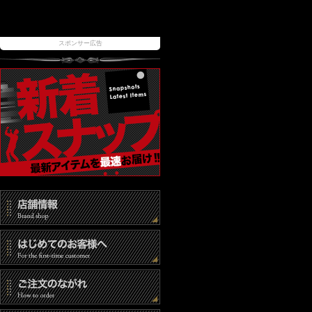
スポンサー広告