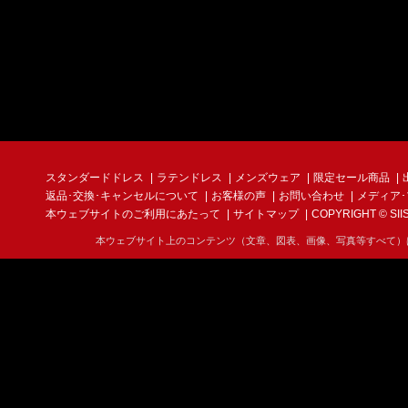
スタンダードドレス
ラテンドレス
メンズウェア
限定セール商品
返品･交換･キャンセルについて
お客様の声
お問い合わせ
メディア
本ウェブサイトのご利用にあたって
サイトマップ
COPYRIGHT © SIIS I
本ウェブサイト上のコンテンツ（文章、図表、画像、写真等すべて）