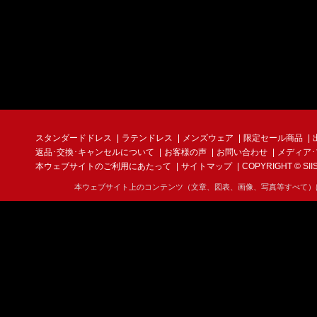
スタンダードドレス
ラテンドレス
メンズウェア
限定セール商品
返品･交換･キャンセルについて
お客様の声
お問い合わせ
メディア
本ウェブサイトのご利用にあたって
サイトマップ
COPYRIGHT © SIIS I
本ウェブサイト上のコンテンツ（文章、図表、画像、写真等すべて）