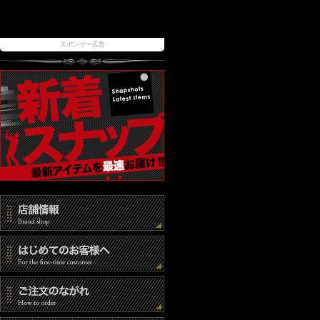
スポンサー広告