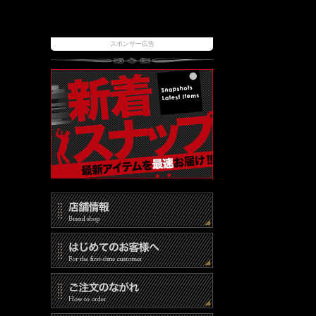
スポンサー広告