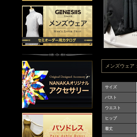
メンズウェア：M
サイズ
バスト
ウエスト
ヒップ
着丈